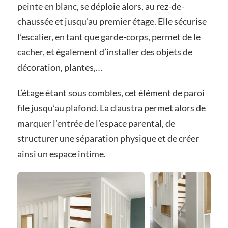
peinte en blanc, se déploie alors, au rez-de-
chaussée et jusqu’au premier étage. Elle sécurise
l’escalier, en tant que garde-corps, permet de le
cacher, et également d’installer des objets de
décoration, plantes,…
L’étage étant sous combles, cet élément de paroi
file jusqu’au plafond. La claustra permet alors de
marquer l’entrée de l’espace parental, de
structurer une séparation physique et de créer
ainsi un espace intime.