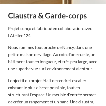
Claustra & Garde-corps
Projet conçu et fabriqué en collaboration avec
L’Atelier 124.
Nous sommes tout proche de Nancy, dans une
petite maison de village. Au coin d’une ruelle, un
bâtiment tout en longueur, et très peu large, avec
une superbe vue sur l’environnement alentour.
L’objectif du projet était de rendre l’escalier
existant le plus discret possible, tout en
structurant l’espace. Un meuble d’entrée permet
de créer un rangement et un banc. Une claustra,