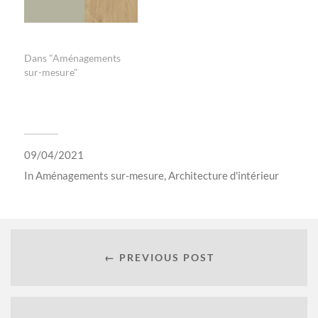
Aménagement d’une
entrée
Dans "Aménagements
sur-mesure"
09/04/2021
In
Aménagements sur-mesure
,
Architecture d'intérieur
← PREVIOUS POST