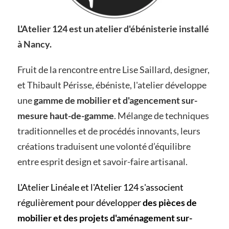
L'Atelier 124 est un atelier d'ébénisterie installé
à Nancy.
Fruit de la rencontre entre Lise Saillard, designer,
et Thibault Périsse, ébéniste, l'atelier développe
une
gamme de mobilier et d'agencement sur-
mesure haut-de-gamme
. Mélange de techniques
traditionnelles et de procédés innovants, leurs
créations traduisent une volonté d’équilibre
entre esprit design et savoir-faire artisanal.
L'Atelier Linéale et l'Atelier 124 s'associent
régulièrement pour développer
des pièces de
mobilier et des projets d'aménagement sur-