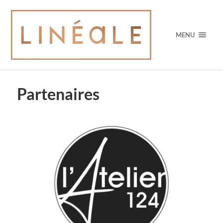
MENU
Partenaires