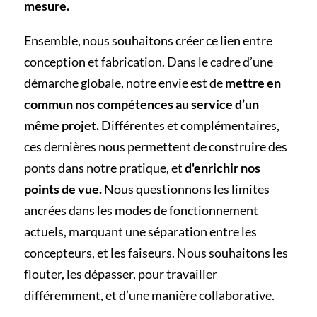
mesure.
Ensemble, nous souhaitons créer ce lien entre
conception et fabrication. Dans le cadre d’une
démarche globale, notre envie est de
mettre en
commun nos compétences au service d’un
même projet.
Différentes et complémentaires,
ces dernières nous permettent de construire des
ponts dans notre pratique, et
d'enrichir nos
points de vue.
Nous questionnons les limites
ancrées dans les modes de fonctionnement
actuels, marquant une séparation entre les
concepteurs, et les faiseurs. Nous souhaitons les
flouter, les dépasser, pour travailler
différemment, et d’une manière collaborative.