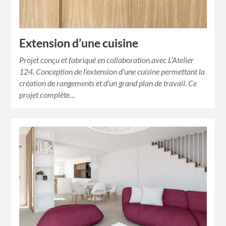
Extension d’une cuisine
Projet conçu et fabriqué en collaboration avec L’Atelier
124. Conception de l’extension d’une cuisine permettant la
création de rangements et d’un grand plan de travail. Ce
projet complète…