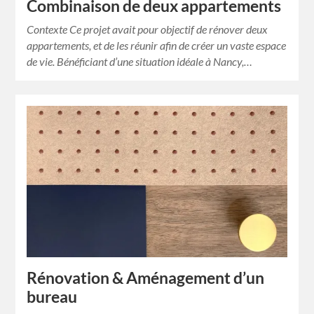
Combinaison de deux appartements
Contexte Ce projet avait pour objectif de rénover deux
appartements, et de les réunir afin de créer un vaste espace
de vie. Bénéficiant d’une situation idéale à Nancy,…
Rénovation & Aménagement d’un
bureau