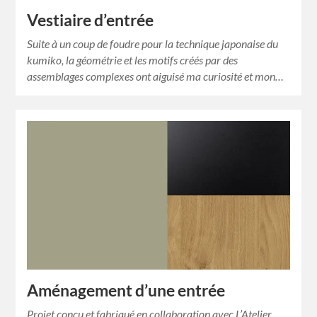
Vestiaire d’entrée
Suite à un coup de foudre pour la technique japonaise du
kumiko, la géométrie et les motifs créés par des
assemblages complexes ont aiguisé ma curiosité et mon…
Aménagement d’une entrée
Projet conçu et fabriqué en collaboration avec L’Atelier