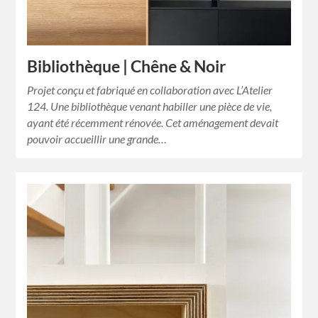
Bibliothèque | Chêne & Noir
Projet conçu et fabriqué en collaboration avec L’Atelier
124. Une bibliothèque venant habiller une pièce de vie,
ayant été récemment rénovée. Cet aménagement devait
pouvoir accueillir une grande…