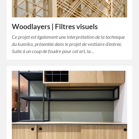
Woodlayers | Filtres visuels
Ce projet est également une interprétation de la technique
du kumiko, présentée dans le projet de vestiaire d’entrée.
Suite à un coup de foudre pour cet art, la…