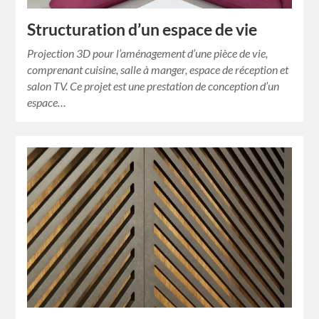
Structuration d’un espace de vie
Projection 3D pour l’aménagement d’une pièce de vie,
comprenant cuisine, salle à manger, espace de réception et
salon TV. Ce projet est une prestation de conception d’un
espace…