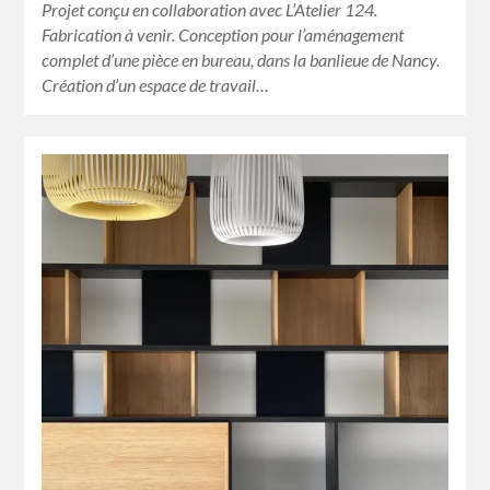
Projet conçu en collaboration avec L’Atelier 124.
Fabrication à venir. Conception pour l’aménagement
complet d’une pièce en bureau, dans la banlieue de Nancy.
Création d’un espace de travail…