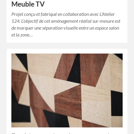
Meuble TV
Projet conçu et fabriqué en collaboration avec L’Atelier
124. L’objectif de cet aménagement réalisé sur-mesure est
de marquer une séparation visuelle entre un espace salon
et la zone…