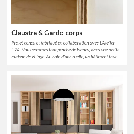
Claustra & Garde-corps
Projet conçu et fabriqué en collaboration avec L’Atelier
124. Nous sommes tout proche de Nancy, dans une petite
maison de village. Au coin d’une ruelle, un bâtiment tout…