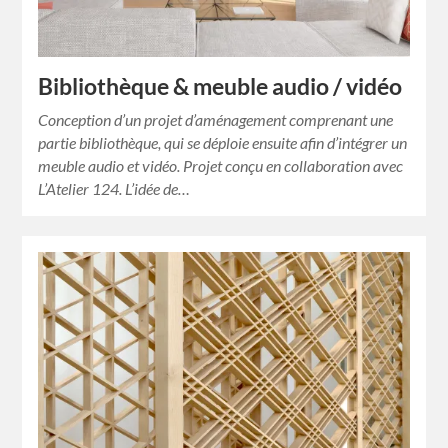
Bibliothèque & meuble audio / vidéo
Conception d’un projet d’aménagement comprenant une
partie bibliothèque, qui se déploie ensuite afin d’intégrer un
meuble audio et vidéo. Projet conçu en collaboration avec
L’Atelier 124. L’idée de…