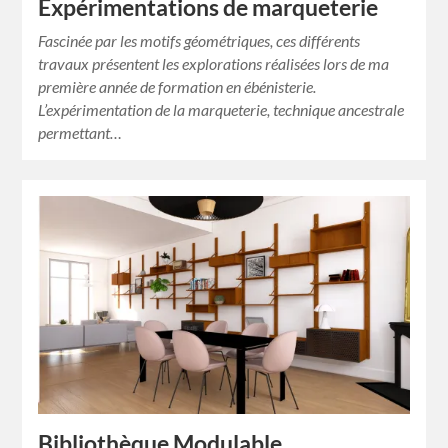
Expérimentations de marqueterie
Fascinée par les motifs géométriques, ces différents
travaux présentent les explorations réalisées lors de ma
première année de formation en ébénisterie.
L’expérimentation de la marqueterie, technique ancestrale
permettant…
Bibliothèque Modulable