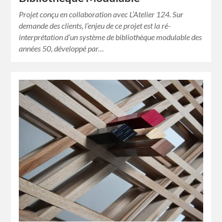
Projet conçu en collaboration avec L’Atelier 124. Sur
demande des clients, l’enjeu de ce projet est la ré-
interprétation d’un système de bibliothèque modulable des
années 50, développé par…